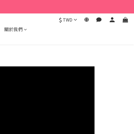
$
TWD
關於我們