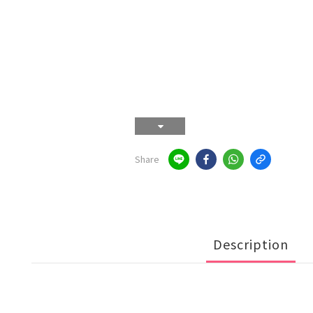
Share
Description