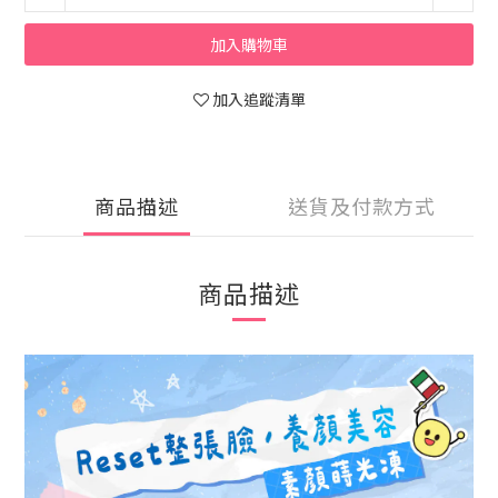
加入購物車
加入追蹤清單
商品描述
送貨及付款方式
商品描述