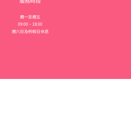
服務時段
週一至週五
09:00 ~ 18:00
週六日及例假日休息