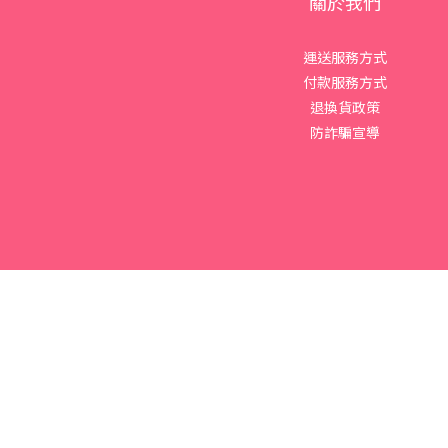
關於我們
運送服務方式
付款服務方式
退換貨政策
防詐騙宣導