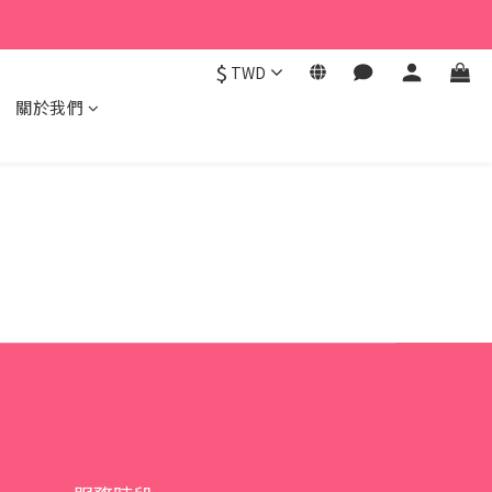
$
TWD
關於我們