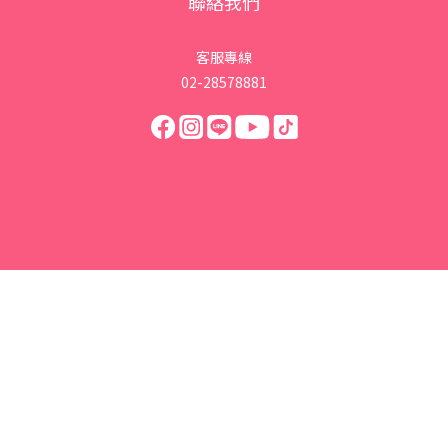
聯絡我們
客服專線
02-28578881