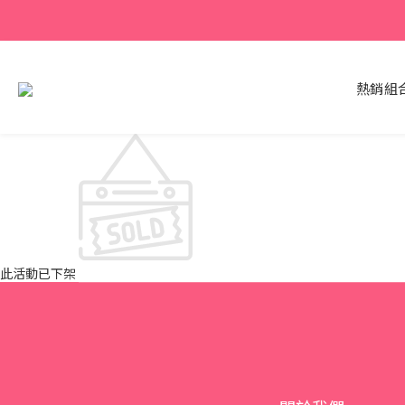
熱銷組
此活動已下架