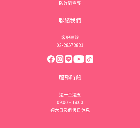
防詐騙宣導
聯絡我們
客服專線
02-28578881
服務時段
週一至週五
09:00 ~ 18:00
週六日及例假日休息