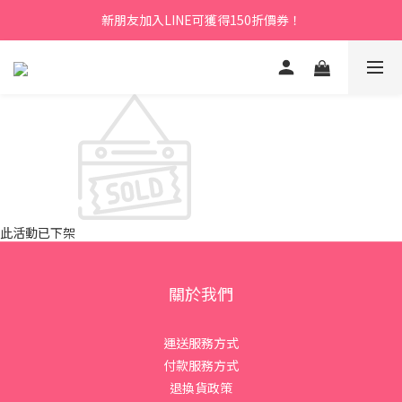
新朋友加入LINE可獲得150折價券！
此活動已下架
關於我們
運送服務方式
付款服務方式
退換貨政策