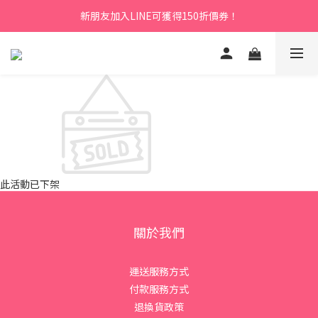
新朋友加入LINE可獲得150折價券！
此活動已下架
關於我們
運送服務方式
付款服務方式
退換貨政策