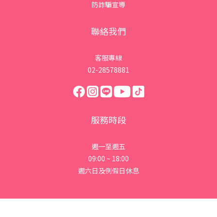
防詐騙宣導
聯絡我們
客服專線
02-28578881
服務時段
週一至週五
09:00 ~ 18:00
週六日及例假日休息