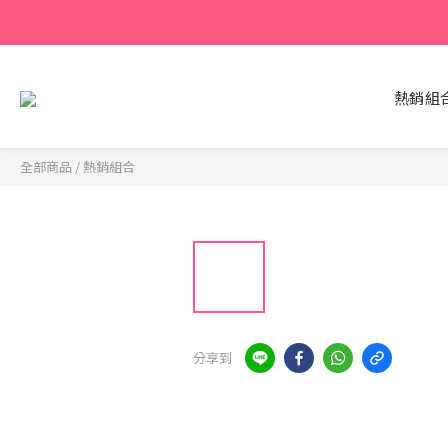
熱銷組
全部商品
/
熱銷組合
分享到