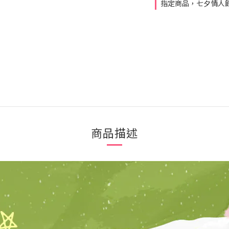
指定商品，七夕情人節
商品描述