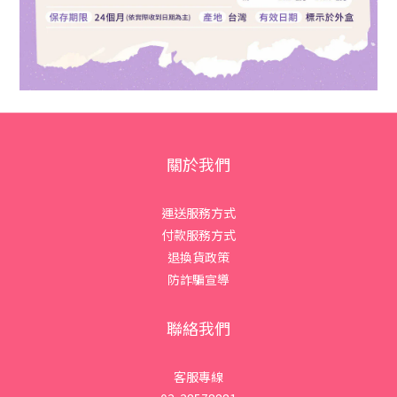
關於我們
運送服務方式
付款服務方式
退換貨政策
防詐騙宣導
聯絡我們
客服專線