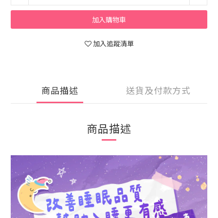
加入購物車
加入追蹤清單
商品描述
送貨及付款方式
商品描述