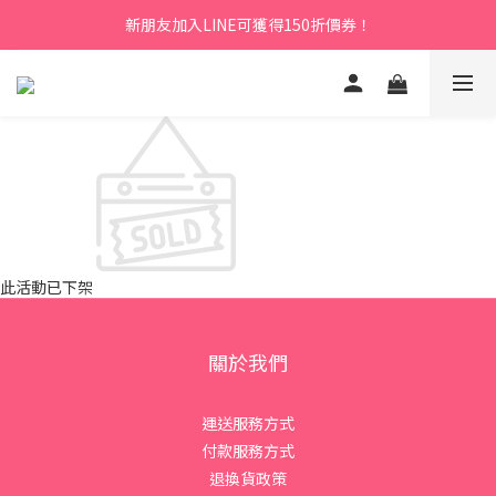
新朋友加入LINE可獲得150折價券！
此活動已下架
關於我們
運送服務方式
付款服務方式
退換貨政策