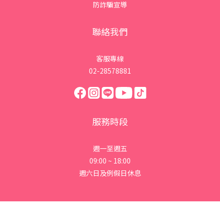
防詐騙宣導
聯絡我們
客服專線
02-28578881
服務時段
週一至週五
09:00 ~ 18:00
週六日及例假日休息