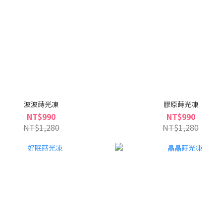
波波蒔光凍
膠原蒔光凍
NT$990
NT$990
NT$1,280
NT$1,280