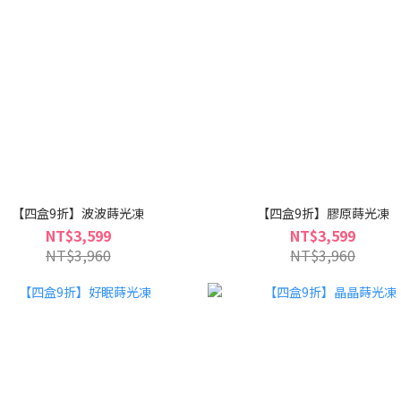
【四盒9折】波波蒔光凍
【四盒9折】膠原蒔光凍
NT$3,599
NT$3,599
NT$3,960
NT$3,960