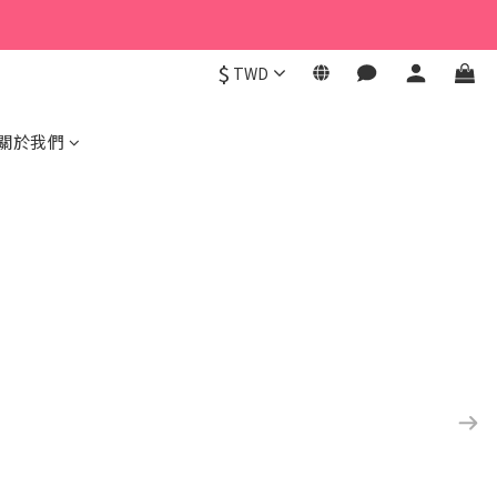
$
TWD
關於我們