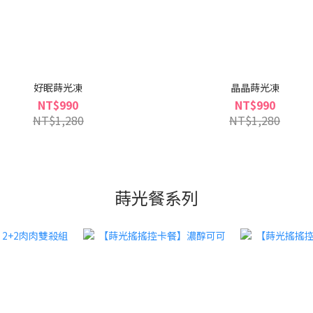
好眠蒔光凍
晶晶蒔光凍
NT$990
NT$990
NT$1,280
NT$1,280
蒔光餐系列