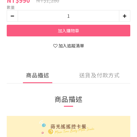
NT$990
NT$1,280
數量
加入購物車
加入追蹤清單
商品描述
送貨及付款方式
商品描述