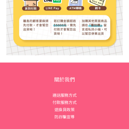
關於我們
運送服務方式
付款服務方式
退換貨政策
防詐騙宣導